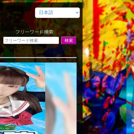
フリーワード検索