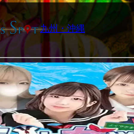
九州・沖縄