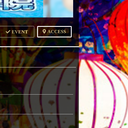
ACCESS
EVENT