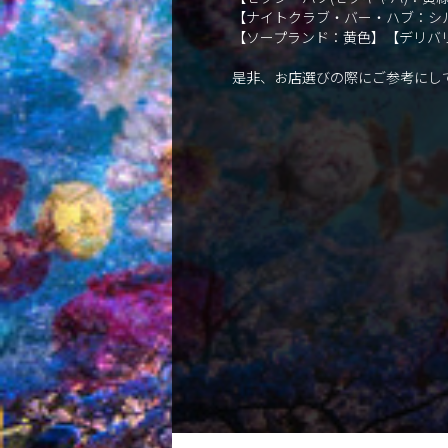
【ナイトクラブ・バー・ハブ：シ
【ソープランド：黄色】【デリバ
是非、お店選びの際にご参考にし