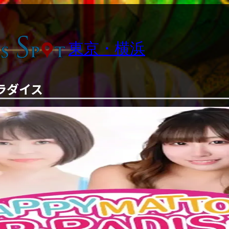
東京・横浜
ラダイス