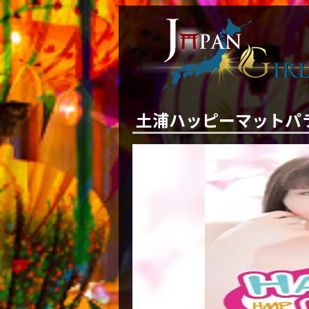
土浦ハッピーマットパ