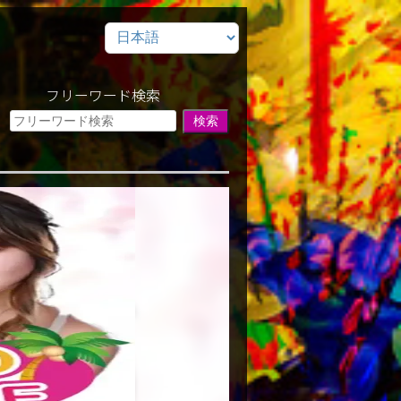
フリーワード検索