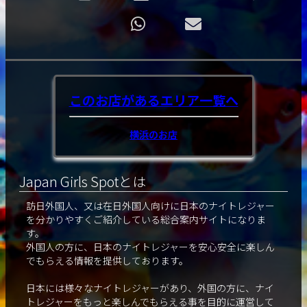
このお店があるエリア
一覧へ
横浜のお店
Japan Girls Spotとは
訪日外国人、又は在日外国人向けに日本のナイトレジャー
を分かりやすくご紹介している総合案内サイトになりま
す。
外国人の方に、日本のナイトレジャーを安心安全に楽しん
でもらえる情報を提供しております。
日本には様々なナイトレジャーがあり、外国の方に、ナイ
トレジャーをもっと楽しんでもらえる事を目的に運営して