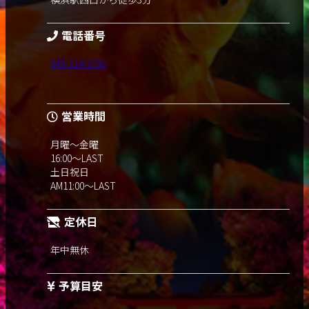
電話番号
045-314-3736
営業時間
月曜～金曜
16:00～LAST
土日祝日
AM11:00～LAST
定休日
年中無休
予算目安