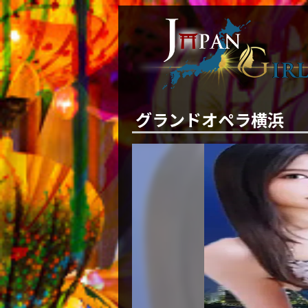
グランドオペラ横浜