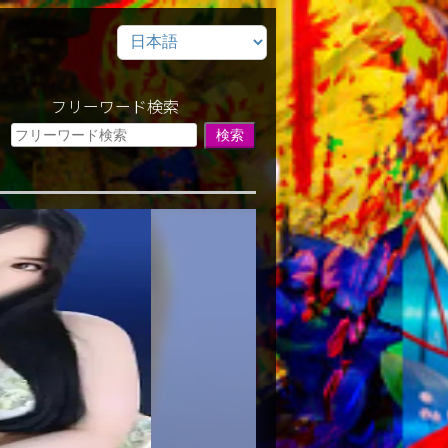
フリーワード検索