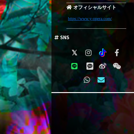
オフィシャルサイト
https://www.y-opera.com/
SNS