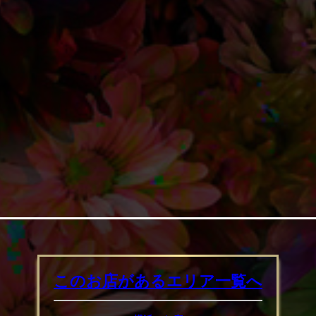
このお店があるエリア
一覧へ