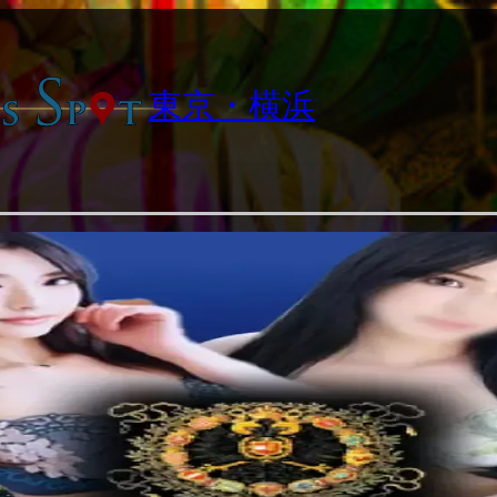
東京・横浜