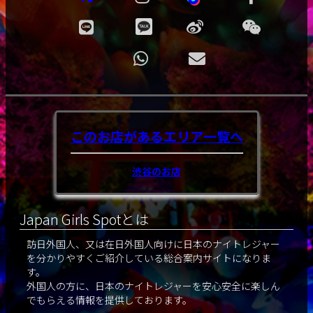
このお店があるエリア
一覧へ
渋谷のお店
Japan Girls Spotとは
訪日外国人、又は在日外国人向けに日本のナイトレジャー
を分かりやすくご紹介している総合案内サイトになりま
す。
外国人の方に、日本のナイトレジャーを安心安全に楽しん
でもらえる情報を提供しております。