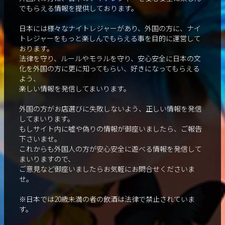
でもらえる情報を提供しております。
日本には様々なナイトレジャーがあり、外国の方に、ナイ
トレジャーをもっと楽しんでもらえる事を目的に運営して
おります。
法律を守り、ルールやモラルを守り、安心安全に日本の文
化を外国の方に更に知ってもらい、好きになってもらえる
よう、
楽しい情報を発信してまいります。
外国の方がお店選びに失敗しないよう、正しい情報を発信
してまいります。
もしサイト内に嘘や偽りの情報が御座いましたら、ご報告
下さいませ。
これからも外国人の方が安心安全に遊べる情報を発信して
まいりますので、
ご意見など御座いましたらお気軽にお問合せくださいま
せ。
※日本では20歳未満の者の飲酒は法律で禁止されていま
す。