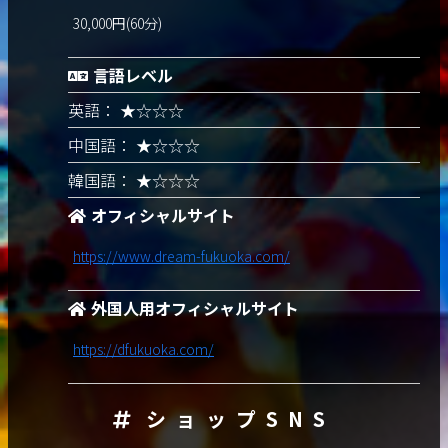
30,000円(60分)
言語レベル
英語： ★☆☆☆
中国語： ★☆☆☆
韓国語： ★☆☆☆
オフィシャルサイト
https://www.dream-fukuoka.com/
外国人用オフィシャルサイト
https://dfukuoka.com/
ショップSNS