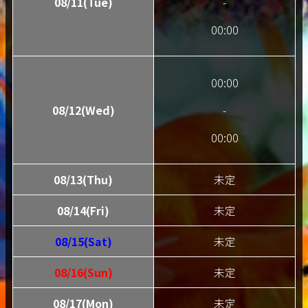
08/11(Tue)
-
00:00
00:00
08/12(Wed)
-
00:00
08/13(Thu)
未定
08/14(Fri)
未定
08/15(Sat)
未定
08/16(Sun)
未定
08/17(Mon)
未定