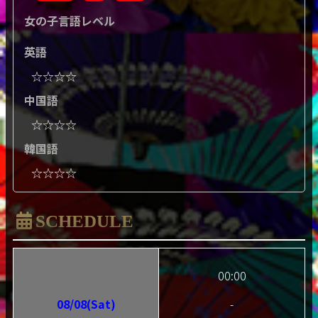
女の子言語レベル
英語
☆☆☆☆
中国語
☆☆☆☆
韓国語
☆☆☆☆
SCHEDULE
00:00
08/08(Sat)
-