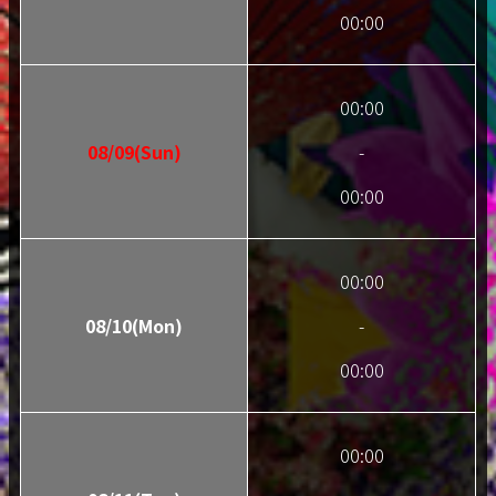
00:00
00:00
08/09(Sun)
-
00:00
00:00
08/10(Mon)
-
00:00
00:00