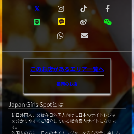
このお店があるエリア
一覧へ
福岡のお店
Japan Girls Spotとは
訪日外国人、又は在日外国人向けに日本のナイトレジャー
を分かりやすくご紹介している総合案内サイトになりま
す。
外国人の方に、日本のナイトレジャーを安心安全に楽しん