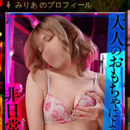
みりあ のプロフィール