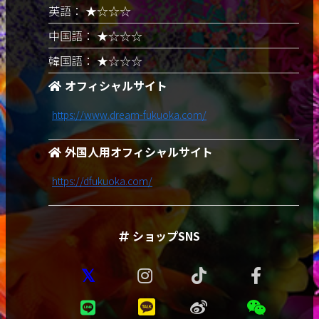
英語： ★☆☆☆
中国語： ★☆☆☆
韓国語： ★☆☆☆
オフィシャルサイト
https://www.dream-fukuoka.com/
外国人用オフィシャルサイト
https://dfukuoka.com/
ショップSNS