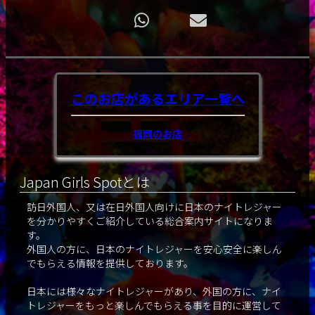
このお店があるエリア
一覧へ
福岡のお店
Japan Girls Spotとは
訪日外国人、又は在日外国人向けに日本のナイトレジャー
を分かりやすくご紹介している総合案内サイトになりま
す。
外国人の方に、日本のナイトレジャーを安心安全に楽しん
でもらえる情報を提供しております。
日本には様々なナイトレジャーがあり、外国の方に、ナイ
トレジャーをもっと楽しんでもらえる事を目的に運営して