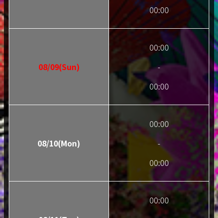
00:00
00:00
08/09(Sun)
-
00:00
00:00
08/10(Mon)
-
00:00
00:00