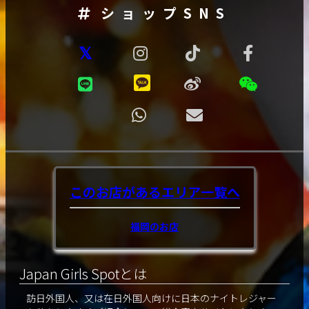
ショップSNS
このお店があるエリア
一覧へ
福岡のお店
Japan Girls Spotとは
訪日外国人、又は在日外国人向けに日本のナイトレジャー