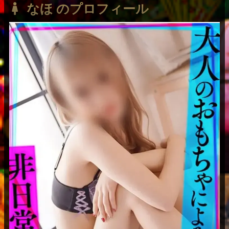
なほ のプロフィール