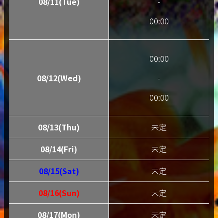
08/11(Tue)
-
00:00
00:00
08/12(Wed)
-
00:00
08/13(Thu)
未定
08/14(Fri)
未定
08/15(Sat)
未定
08/16(Sun)
未定
08/17(Mon)
未定