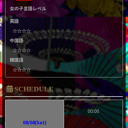
女の子言語レベル
英語
☆☆☆☆
中国語
☆☆☆☆
韓国語
☆☆☆☆
SCHEDULE
00:00
08/08(Sat)
-