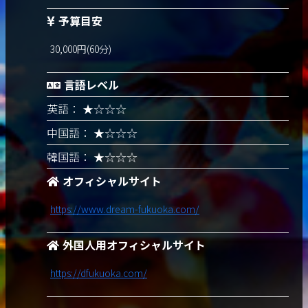
予算目安
30,000円(60分)
言語レベル
英語： ★☆☆☆
中国語： ★☆☆☆
韓国語： ★☆☆☆
オフィシャルサイト
https://www.dream-fukuoka.com/
外国人用オフィシャルサイト
https://dfukuoka.com/