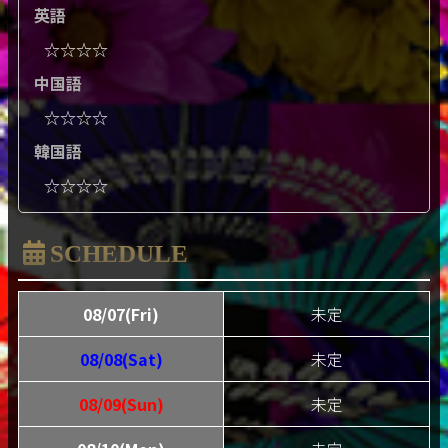
英語
☆☆☆☆
中国語
☆☆☆☆
韓国語
☆☆☆☆
SCHEDULE
08/07(Fri)
未定
08/08(Sat)
未定
08/09(Sun)
未定