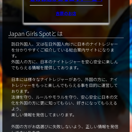
吉原のお店
Japan Girls Spotとは
訪日外国人、又は在日外国人向けに日本のナイトレジャー
を分かりやすくご紹介している総合案内サイトになりま
す。
外国人の方に、日本のナイトレジャーを安心安全に楽しん
でもらえる情報を提供しております。
日本には様々なナイトレジャーがあり、外国の方に、ナイ
トレジャーをもっと楽しんでもらえる事を目的に運営して
おります。
法律を守り、ルールやモラルを守り、安心安全に日本の文
化を外国の方に更に知ってもらい、好きになってもらえる
よう、
楽しい情報を発信してまいります。
外国の方がお店選びに失敗しないよう、正しい情報を発信