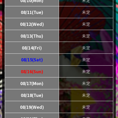
08/10(Mon)
未定
08/11(Tue)
未定
08/12(Wed)
未定
08/13(Thu)
未定
08/14(Fri)
未定
08/15(Sat)
未定
08/16(Sun)
未定
08/17(Mon)
未定
08/18(Tue)
未定
08/19(Wed)
未定