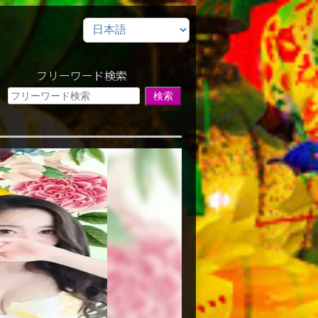
フリーワード検索