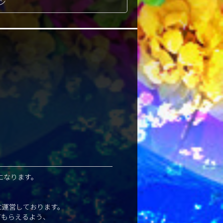
ン
になります。
に運営しております。
てもらえるよう、