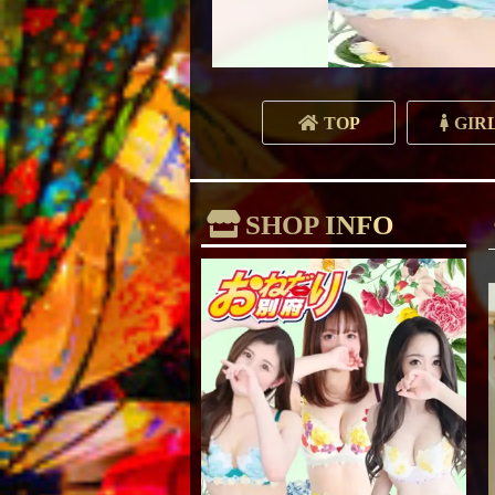
TOP
GIR
SHOP INFO