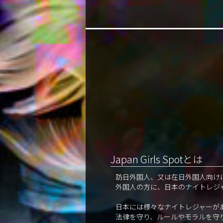
Japan Girls Spotとは
訪日外国人、又は在日外国人向け
外国人の方に、日本のナイトレジ
日本には様々なナイトレジャーが
法律を守り、ルールやモラルを守