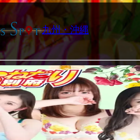
九州・沖縄