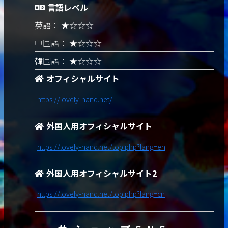
言語レベル
英語： ★☆☆☆
中国語： ★☆☆☆
韓国語： ★☆☆☆
オフィシャルサイト
https://lovely-hand.net/
外国人用オフィシャルサイト
https://lovely-hand.net/top.php?lang=en
外国人用オフィシャルサイト2
https://lovely-hand.net/top.php?lang=cn