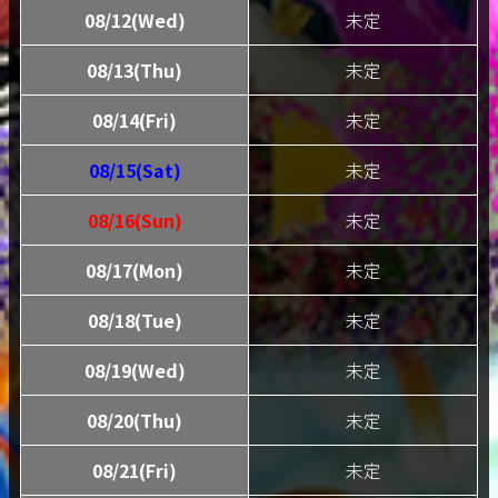
08/12(Wed)
未定
08/13(Thu)
未定
08/14(Fri)
未定
08/15(Sat)
未定
08/16(Sun)
未定
08/17(Mon)
未定
08/18(Tue)
未定
08/19(Wed)
未定
08/20(Thu)
未定
08/21(Fri)
未定