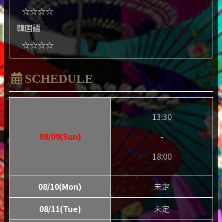
☆☆☆☆
韓国語
☆☆☆☆
SCHEDULE
13:30
08/09(Sun)
-
18:00
08/10(Mon)
未定
08/11(Tue)
未定