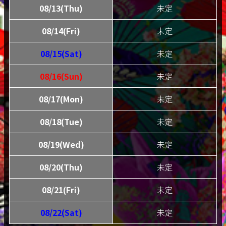
08/13(Thu)
未定
08/14(Fri)
未定
08/15(Sat)
未定
08/16(Sun)
未定
08/17(Mon)
未定
08/18(Tue)
未定
08/19(Wed)
未定
08/20(Thu)
未定
08/21(Fri)
未定
08/22(Sat)
未定