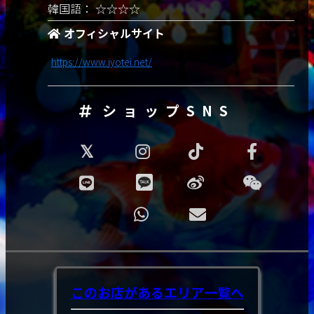
韓国語： ☆☆☆☆
オフィシャルサイト
https://www.jyotei.net/
ショップSNS
このお店があるエリア
一覧へ