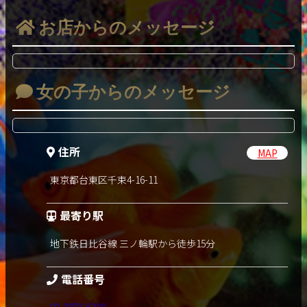
お店からのメッセージ
女の子からのメッセージ
住所
MAP
東京都台東区千束4-16-11
最寄り駅
地下鉄日比谷線 三ノ輪駅から徒歩15分
電話番号