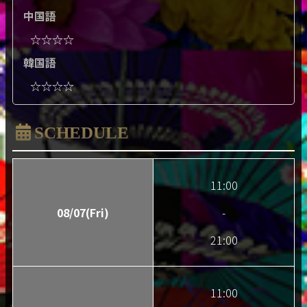
中国語
☆☆☆☆
韓国語
☆☆☆☆
SCHEDULE
11:00
08/07(Fri)
-
21:00
11:00