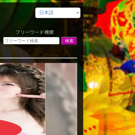
フリーワード検索