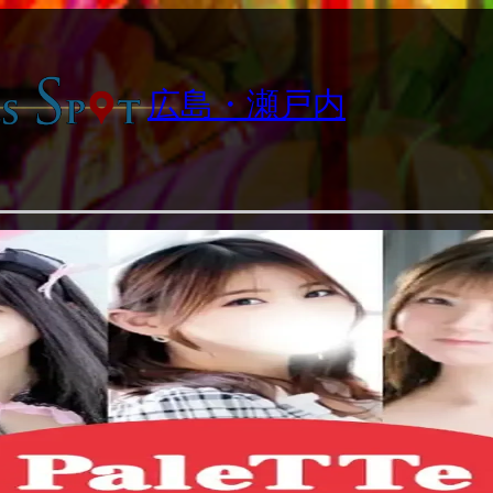
広島・瀬戸内