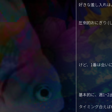
好きな差し入れは
圧倒的おにぎり (
けど、1番は会いに
基本的に、週1~2
タイミング合えば