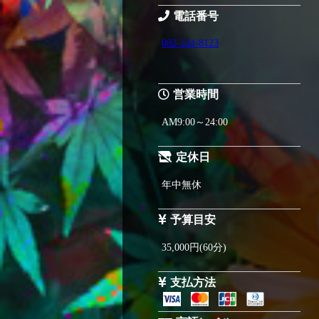
電話番号
082-244-8123
営業時間
AM9:00～24:00
定休日
年中無休
予算目安
35,000円(60分)
支払方法